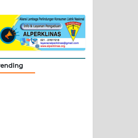
rending