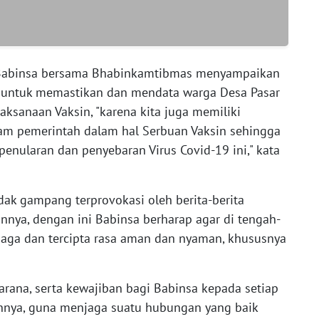
, Babinsa bersama Bhabinkamtibmas menyampaikan
 untuk memastikan dan mendata warga Desa Pasar
aksanaan Vaksin, "karena kita juga memiliki
m pemerintah dalam hal Serbuan Vaksin sehingga
 penularan dan penyebaran Virus Covid-19 ini," kata
dak gampang terprovokasi oleh berita-berita
nya, dengan ini Babinsa berharap agar di tengah-
rjaga dan tercipta rasa aman dan nyaman, khususnya
rana, serta kewajiban bagi Babinsa kepada setiap
annya, guna menjaga suatu hubungan yang baik