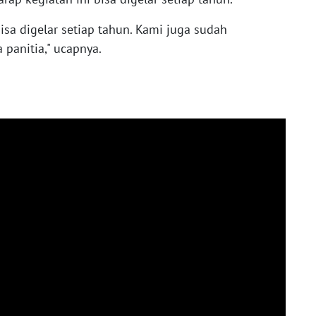
isa digelar setiap tahun. Kami juga sudah
panitia," ucapnya.