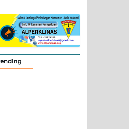
rending