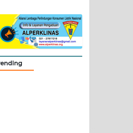
rending