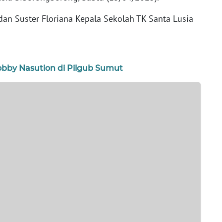
dan Suster Floriana Kepala Sekolah TK Santa Lusia
bby Nasution di Pilgub Sumut