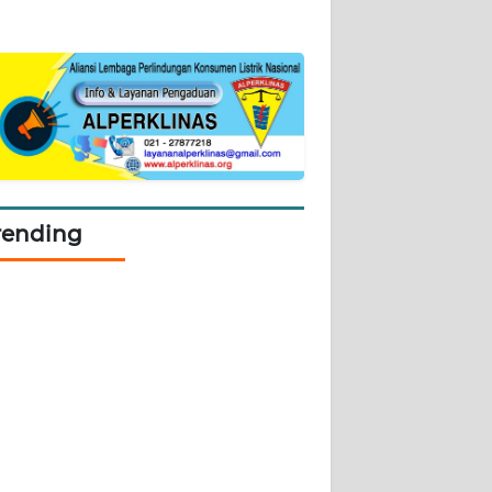
rending