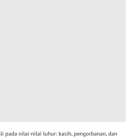
 pada nilai-nilai luhur: kasih, pengorbanan, dan