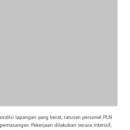
ondisi lapangan yang berat, ratusan personel PLN
k pemasangan. Pekerjaan dilakukan secara intensif,