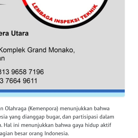
dan Olahraga (Kemenpora) menunjukkan bahwa
sia yang dianggap bugar, dan partisipasi dalam
. Hal ini menunjukkan bahwa gaya hidup aktif
agian besar orang Indonesia.