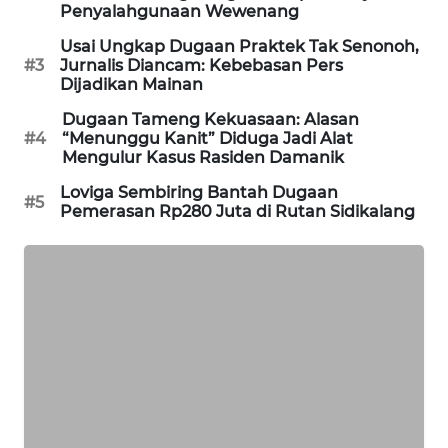
Penyalahgunaan Wewenang
Usai Ungkap Dugaan Praktek Tak Senonoh,
#3
Jurnalis Diancam: Kebebasan Pers
Dijadikan Mainan
Dugaan Tameng Kekuasaan: Alasan
#4
“Menunggu Kanit” Diduga Jadi Alat
Mengulur Kasus Rasiden Damanik
Loviga Sembiring Bantah Dugaan
#5
Pemerasan Rp280 Juta di Rutan Sidikalang