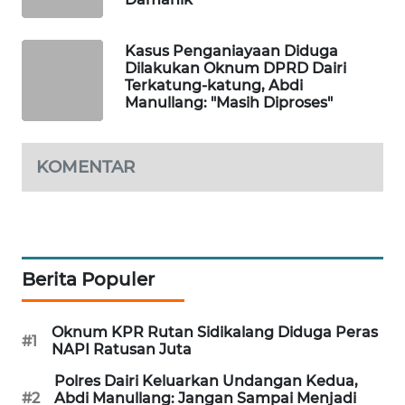
Kasus Penganiayaan Diduga
Dilakukan Oknum DPRD Dairi
Terkatung-katung, Abdi
Manullang: "Masih Diproses"
KOMENTAR
Berita Populer
Oknum KPR Rutan Sidikalang Diduga Peras
#1
NAPI Ratusan Juta
Polres Dairi Keluarkan Undangan Kedua,
#2
Abdi Manullang: Jangan Sampai Menjadi