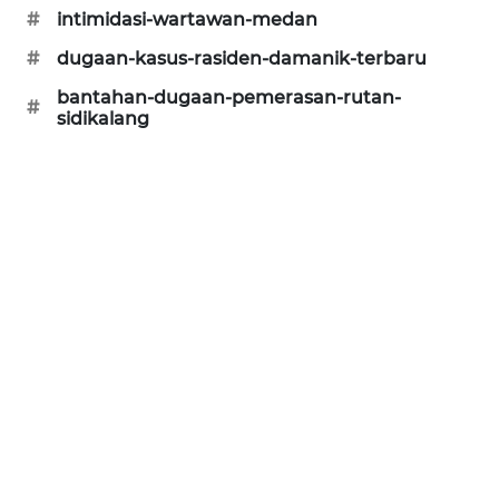
#
intimidasi-wartawan-medan
#
dugaan-kasus-rasiden-damanik-terbaru
bantahan-dugaan-pemerasan-rutan-
#
sidikalang