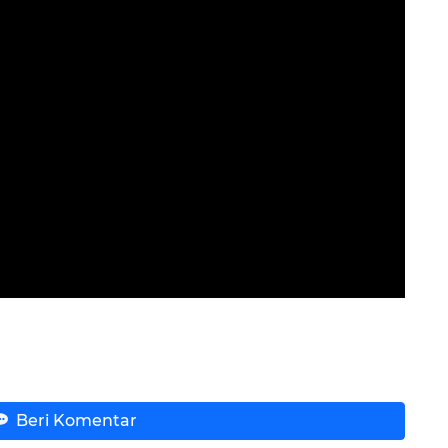
Beri Komentar