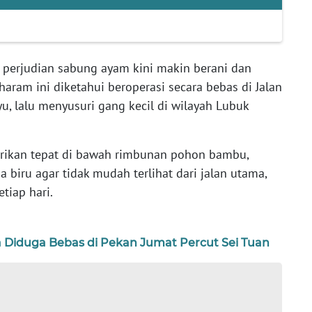
 perjudian sabung ayam kini makin berani dan
 haram ini diketahui beroperasi secara bebas di Jalan
, lalu menyusuri gang kecil di wilayah Lubuk
irikan tepat di bawah rimbunan pohon bambu,
 biru agar tidak mudah terlihat dari jalan utama,
etiap hari.
 Diduga Bebas di Pekan Jumat Percut Sei Tuan