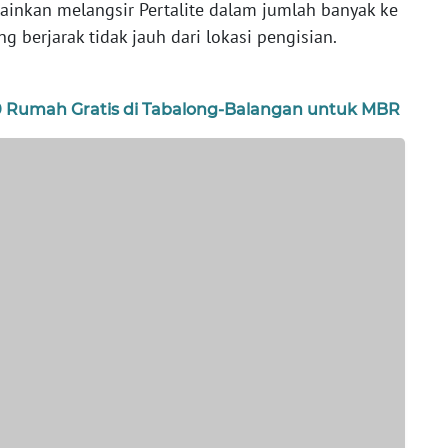
ainkan melangsir Pertalite dalam jumlah banyak ke
berjarak tidak jauh dari lokasi pengisian.
0 Rumah Gratis di Tabalong-Balangan untuk MBR