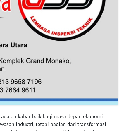
ei adalah kabar baik bagi masa depan ekonomi
wasan industri, tetapi bagian dari transformasi