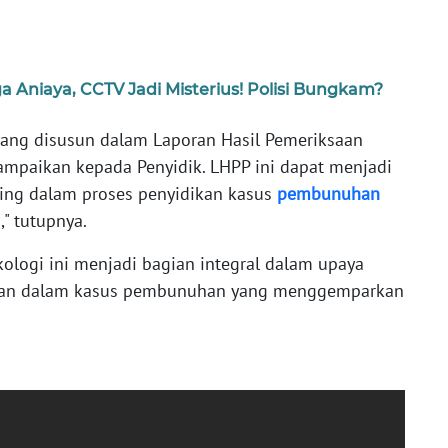
ga Aniaya, CCTV Jadi Misterius! Polisi Bungkam?
 yang disusun dalam Laporan Hasil Pemeriksaan
sampaikan kepada Penyidik. LHPP ini dapat menjadi
ing dalam proses penyidikan kasus
pembunuhan
" tutupnya.
ologi ini menjadi bagian integral dalam upaya
lan dalam kasus pembunuhan yang menggemparkan