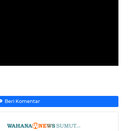
Beri Komentar