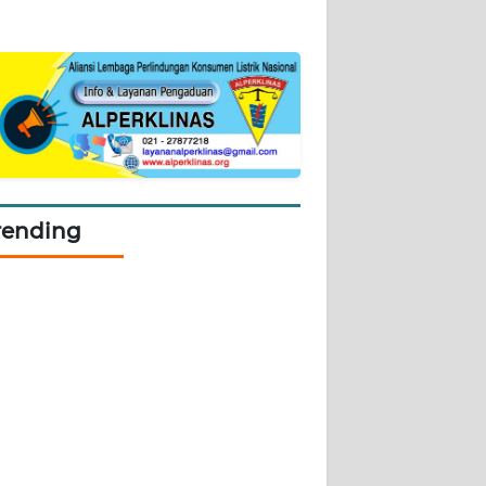
rending