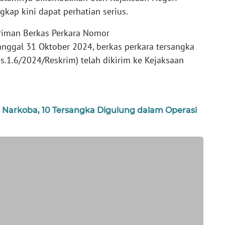
kap kini dapat perhatian serius.
iriman Berkas Perkara Nomor
anggal 31 Oktober 2024, berkas perkara tersangka
.1.6/2024/Reskrim) telah dikirim ke Kejaksaan
 Narkoba, 10 Tersangka Digulung dalam Operasi